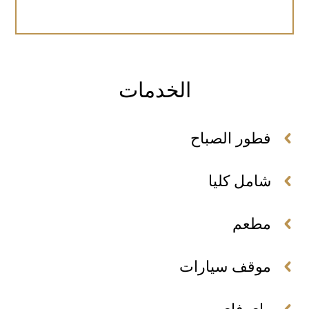
الخدمات
فطور الصباح
شامل كليا
مطعم
موقف سيارات